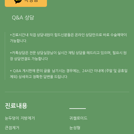
Q&A 상담
*진료시간내 직접 상담내원이 힘드신분들은 온라인 상담만으로 바로 수술예약이
가능합니다.
*카톡상담은 전문 상담실장님이 실시간 채팅 상담을 해드리고 있으며, 필요시 원
장 상담연결도 가능합니다
* Q&A 게시판에 문의 글을 남기시는 경우에는, 24시간 이내에 (주말 및 공휴일
제외) 상세하고 정확한 답변을 드립니다.
진료내용
_____
눈두덩이 지방제거
귀켈로이드
큰점제거
눈성형