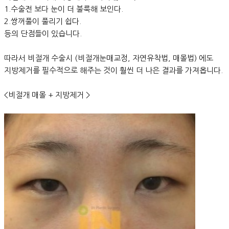
1.수술전 보다 눈이 더 불룩해 보인다.
2.쌍꺼풀이 풀리기 쉽다.
등의 단점들이 있습니다.
따라서 비절개 수술시 (비절개눈매교정, 자연유착법, 매몰법) 에도
지방제거를 필수적으로 해주는 것이 훨씬 더 나은 결과를 가져옵니다.
<비절개 매몰 + 지방제거 >