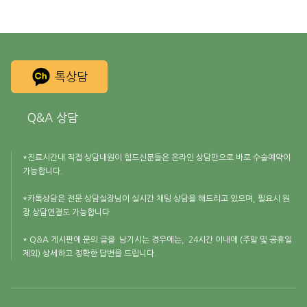
톡상담
Q&A 상담
*진료시간내 직접 상담내원이 힘드신분들은 온라인 상담만으로 바로 수술예약이
가능합니다.
*카톡상담은 전문 상담실장님이 실시간 채팅 상담을 해드리고 있으며, 필요시 원
장 상담연결도 가능합니다
* Q&A 게시판에 문의 글을 남기시는 경우에는, 24시간 이내에 (주말 및 공휴일
제외) 상세하고 정확한 답변을 드립니다.