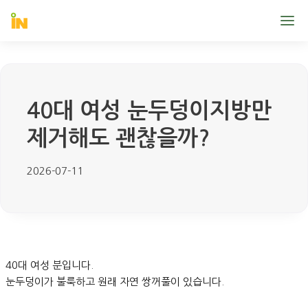
40대 여성 눈두덩이지방만
제거해도 괜찮을까?
2026-07-11
40대 여성 분입니다.
눈두덩이가 불룩하고 원래 자연 쌍꺼풀이 있습니다.