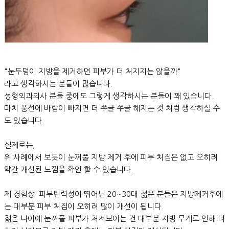
"눈두덩이 지방을 제거하면 피부가 더 처지지는 않을까"
라고 생각하시는 분들이 많습니다.
성형외과의사 분들 중에도 그렇게 생각하시는 분들이 꽤 있습니다.
마치 풍선에 바람이 빠지면 더 쭈글 쭈글 해지는 것 처럼 생각하실 수
도 있습니다.
실제로는,
위 사례에서 보듯이 눈꺼풀 지방 제거 후에 피부 처짐은 없고 오히려
약간 개선된 느낌을 확인 할 수 있습니다.
제 경험상 피부탄력성이 뛰어난 20~30대 젊은 분들은 지방제거후에
는 대부분 피부 처짐이 오히려 많이 개선이 됩니다.
젊은 나이에 눈꺼풀 피부가 처져보이는 건 대부분 지방 무게로 인해 더